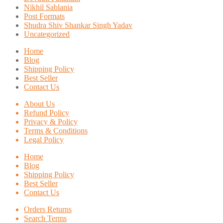
Nikhil Sablania
Post Formats
Shudra Shiv Shankar Singh Yadav
Uncategorized
Home
Blog
Shipping Policy
Best Seller
Contact Us
About Us
Refund Policy
Privacy & Policy
Terms & Conditions
Legal Policy
Home
Blog
Shipping Policy
Best Seller
Contact Us
Orders Returns
Search Terms