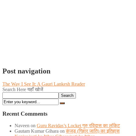
Post navigation
The Way I See It: A Gauri Lankesh Reader
Search Here यहाँ खोजें
Search
Recent Comments
Naveen
on
Guru Ravidas’s Locket गुरु रविदास का लॉकेट
Gautam Kumar Gihara
on
कंजड़ (गिहार जाति) का इतिहास