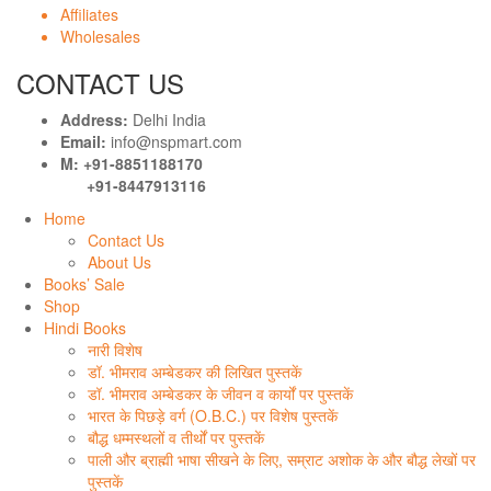
Affiliates
Wholesales
CONTACT US
Address:
Delhi India
Email:
info@nspmart.com
M: +91-8851188170
+91-8447913116
Home
Contact Us
About Us
Books’ Sale
Shop
Hindi Books
नारी विशेष
डॉ. भीमराव अम्बेडकर की लिखित पुस्तकें
डॉ. भीमराव अम्बेडकर के जीवन व कार्यों पर पुस्तकें
भारत के पिछड़े वर्ग (O.B.C.) पर विशेष पुस्तकें
बौद्ध धम्मस्थलों व तीर्थों पर पुस्तकें
पाली और ब्राह्मी भाषा सीखने के लिए, सम्राट अशोक के और बौद्ध लेखों पर
पुस्तकें