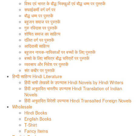
विश्व एवं भारत के बौद्ध भिक्खुओं एवं बौद्ध धम्म पर पुस्तकें
सफाईकर्मी वर्ग वर्ग पर
बौद्ध धम्म पर पुस्तकें
बहुजन समाज पर पुस्तकें
गुरु रविदास पर पुस्तकें
शोषित समाज का साहित्य
दलित वर्ग पर पुस्तकें
आदिवासी साहित्य
बहुजन नायक-नायिकाओं पर बच्चों के लिए पुस्तकें
बच्चो के लिए सचित्र बौद्ध चरित्रों पर पुस्तकें
व्यवसाय और निवेश पर पुस्तकें
संत कबीर पर पुस्तकें
हिन्दी साहित्य Hindi Literature
हिंदी भाषी लेखकों के उपन्यास Hindi Novels by Hindi Writers
हिंदी अनुवादित भारतीय उपन्यास Hindi Translation of Indian
Novels
हिंदी अनुवादित विदेशी उपन्यास Hindi Transalted Foreign Novels
Wholesale
Hindi Books
English Books
T-Shirt
Fancy Items