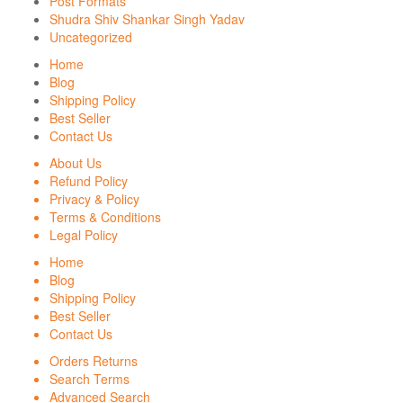
Post Formats
Shudra Shiv Shankar Singh Yadav
Uncategorized
Home
Blog
Shipping Policy
Best Seller
Contact Us
About Us
Refund Policy
Privacy & Policy
Terms & Conditions
Legal Policy
Home
Blog
Shipping Policy
Best Seller
Contact Us
Orders Returns
Search Terms
Advanced Search