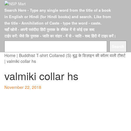
Search Here
- Type any single word from the title of a book
in English or Hindi (for Hindi books) and search. Like from
the title - Annihilation of Caste - type the word - caste.
यहाँ खोजें
- अपनी पसंदीदा हिंदी पुस्तक के शीर्षक में से कोई एक शब्द
टाईप करें: जैसे कि पुस्तक - जाति का संहार - में से - जाति - शब्द हिंदी में टाइप करें।
Search
Home
|
Buddhist T-shirt Collared (S) बुद्ध के डिज़ाइन की कॉलर वाली टीशर्ट
|
valmiki collar hs
valmiki collar hs
Posted
November 22, 2018
on