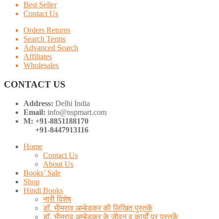
Best Seller
Contact Us
Orders Returns
Search Terms
Advanced Search
Affiliates
Wholesales
CONTACT US
Address:
Delhi India
Email:
info@nspmart.com
M: +91-8851188170
+91-8447913116
Home
Contact Us
About Us
Books’ Sale
Shop
Hindi Books
नारी विशेष
डॉ. भीमराव अम्बेडकर की लिखित पुस्तकें
डॉ. भीमराव अम्बेडकर के जीवन व कार्यों पर पुस्तकें