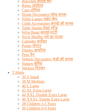
Bracelets कलाई चेन
Rings अंगूठियां
Caps टोपियां
Home Decorative घरेलू सज्जा
Night Lamps नाईट लैम्प
Cloth Accessories कपड़ों की सज्जा
Table Stands टेबल स्टैंड
Wrist Band कलाई पट्टी
Neck Muffler गले का पटका
Calender कलैंडर
Poster पोस्टर
Diaries डायरियां
Pens पैन
Vehicle Decorative गाडी की सज्जा
Statues मूर्तियां
Stickers स्टिकर
T-Shirts
36 S Small
38 M Medium
40 L Large
42 XL Extra Large
44 XXL Double Extra Large
46 XXXL Tripple Extra Large
28 Children 3-5 Years
30 Children 6-9 Years