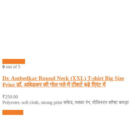
Quick View
0
out of 5
Dr. Ambedkar Round Neck (XXL) T-shirt Big Size
Print डॉ. आंबेडकर की गोल गले में टीशर्ट बड़े प्रिंट में
₹
250.00
Polyester, soft cloth, strong print सफेद, पक्का रंग, पोलिस्टर सॉफ्ट कपड़ा
Add to cart