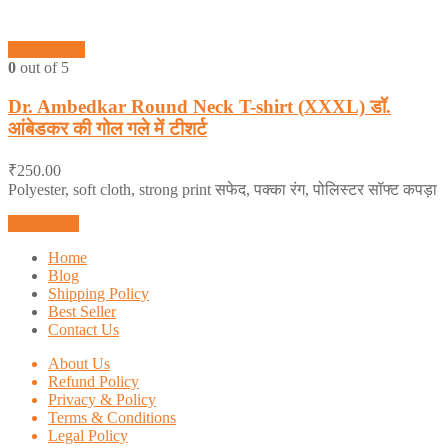
Quick View
0
out of 5
Dr. Ambedkar Round Neck T-shirt (XXXL) डॉ.
आंबेडकर की गोल गले में टीशर्ट
₹
250.00
Polyester, soft cloth, strong print सफेद, पक्का रंग, पोलिस्टर सॉफ्ट कपड़ा
Add to cart
Home
Blog
Shipping Policy
Best Seller
Contact Us
About Us
Refund Policy
Privacy & Policy
Terms & Conditions
Legal Policy