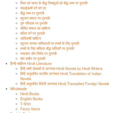
विश्व एवं भारत के बौद्ध भिक्खुओं एवं बौद्ध धम्म पर पुस्तकें
सफाईकर्मी वर्ग वर्ग पर
बौद्ध धम्म पर पुस्तकें
बहुजन समाज पर पुस्तकें
गुरु रविदास पर पुस्तकें
शोषित समाज का साहित्य
दलित वर्ग पर पुस्तकें
आदिवासी साहित्य
बहुजन नायक-नायिकाओं पर बच्चों के लिए पुस्तकें
बच्चो के लिए सचित्र बौद्ध चरित्रों पर पुस्तकें
व्यवसाय और निवेश पर पुस्तकें
संत कबीर पर पुस्तकें
हिन्दी साहित्य Hindi Literature
हिंदी भाषी लेखकों के उपन्यास Hindi Novels by Hindi Writers
हिंदी अनुवादित भारतीय उपन्यास Hindi Translation of Indian
Novels
हिंदी अनुवादित विदेशी उपन्यास Hindi Transalted Foreign Novels
Wholesale
Hindi Books
English Books
T-Shirt
Fancy Items