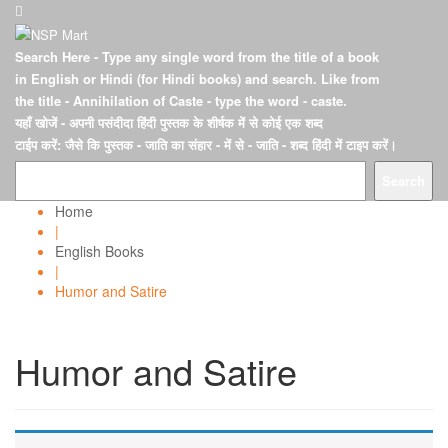
Search Here
- Type any single word from the title of a book
in English or Hindi (for Hindi books) and search. Like from
the title - Annihilation of Caste - type the word - caste.
यहाँ खोजें
- अपनी पसंदीदा हिंदी पुस्तक के शीर्षक में से कोई एक शब्द
टाईप करें: जैसे कि पुस्तक - जाति का संहार - में से - जाति - शब्द हिंदी में टाइप करें।
Search
Home
|
English Books
|
Humor and Satire
Humor and Satire