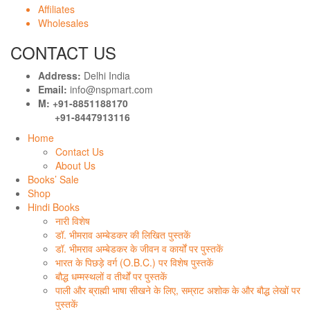
Affiliates
Wholesales
CONTACT US
Address:
Delhi India
Email:
info@nspmart.com
M: +91-8851188170
+91-8447913116
Home
Contact Us
About Us
Books’ Sale
Shop
Hindi Books
नारी विशेष
डॉ. भीमराव अम्बेडकर की लिखित पुस्तकें
डॉ. भीमराव अम्बेडकर के जीवन व कार्यों पर पुस्तकें
भारत के पिछड़े वर्ग (O.B.C.) पर विशेष पुस्तकें
बौद्ध धम्मस्थलों व तीर्थों पर पुस्तकें
पाली और ब्राह्मी भाषा सीखने के लिए, सम्राट अशोक के और बौद्ध लेखों पर
पुस्तकें