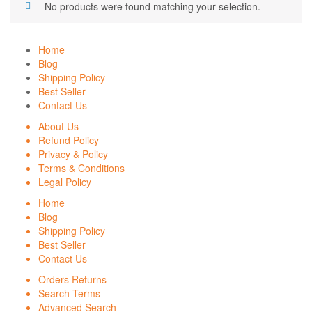
No products were found matching your selection.
Home
Blog
Shipping Policy
Best Seller
Contact Us
About Us
Refund Policy
Privacy & Policy
Terms & Conditions
Legal Policy
Home
Blog
Shipping Policy
Best Seller
Contact Us
Orders Returns
Search Terms
Advanced Search