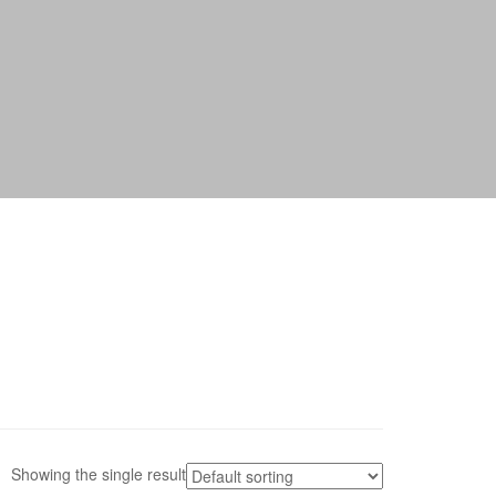
Showing the single result