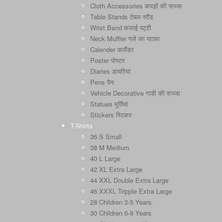
Cloth Accessories कपड़ों की सज्जा
Table Stands टेबल स्टैंड
Wrist Band कलाई पट्टी
Neck Muffler गले का पटका
Calender कलैंडर
Poster पोस्टर
Diaries डायरियां
Pens पैन
Vehicle Decorative गाडी की सज्जा
Statues मूर्तियां
Stickers स्टिकर
T-Shirts
36 S Small
38 M Medium
40 L Large
42 XL Extra Large
44 XXL Double Extra Large
46 XXXL Tripple Extra Large
28 Children 3-5 Years
30 Children 6-9 Years