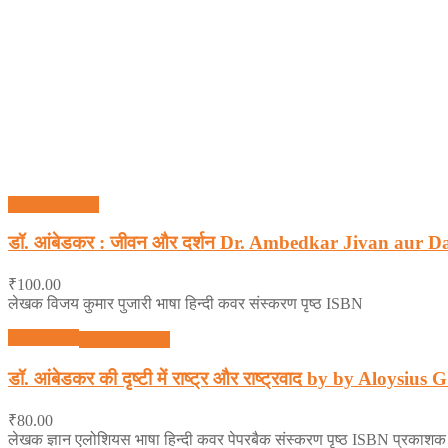
Quick View
डॉ. आंबेडकर : जीवन और दर्शन Dr. Ambedkar Jivan aur 
₹
100.00
लेखक विजय कुमार पुजारी भाषा हिन्दी कवर संस्करण पृष्ठ ISBN
Add to cart
Quick View
डॉ. आंबेडकर की दृष्टी में राष्ट्र और राष्ट्रवाद by by Aloysiu
₹
80.00
लेखक ज्ञान एलोशियस भाषा हिन्दी कवर पेपरबैक संस्करण पृष्ठ ISBN प्रकाशक