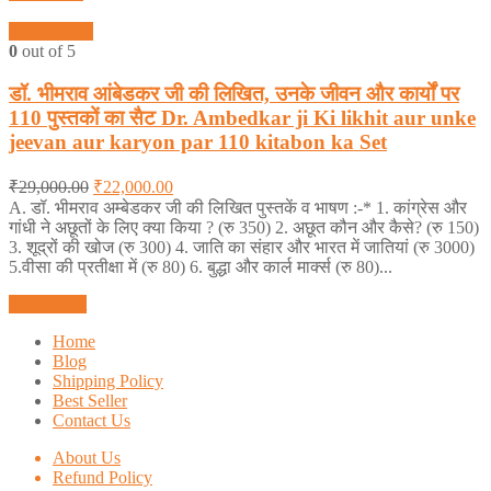
Quick View
0
out of 5
डॉ. भीमराव आंबेडकर जी की लिखित, उनके जीवन और कार्यों पर
110 पुस्तकों का सैट Dr. Ambedkar ji Ki likhit aur unke
jeevan aur karyon par 110 kitabon ka Set
₹
29,000.00
₹
22,000.00
A. डॉ. भीमराव अम्बेडकर जी की लिखित पुस्तकें व भाषण :-* 1. कांग्रेस और
गांधी ने अछूतों के लिए क्या किया ? (रु 350) 2. अछूत कौन और कैसे? (रु 150)
3. शूद्रों की खोज (रु 300) 4. जाति का संहार और भारत में जातियां (रु 3000)
5.वीसा की प्रतीक्षा में (रु 80) 6. बुद्धा और कार्ल मार्क्स (रु 80)...
Add to cart
Home
Blog
Shipping Policy
Best Seller
Contact Us
About Us
Refund Policy