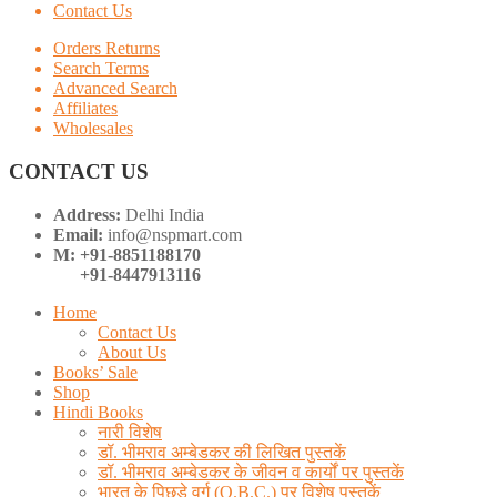
Contact Us
Orders Returns
Search Terms
Advanced Search
Affiliates
Wholesales
CONTACT US
Address:
Delhi India
Email:
info@nspmart.com
M: +91-8851188170
+91-8447913116
Home
Contact Us
About Us
Books’ Sale
Shop
Hindi Books
नारी विशेष
डॉ. भीमराव अम्बेडकर की लिखित पुस्तकें
डॉ. भीमराव अम्बेडकर के जीवन व कार्यों पर पुस्तकें
भारत के पिछड़े वर्ग (O.B.C.) पर विशेष पुस्तकें