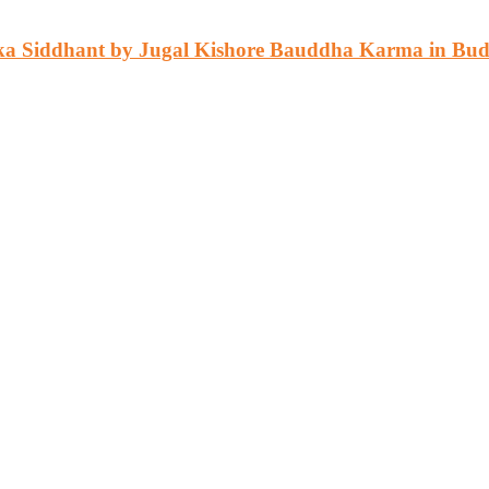
arma ka Siddhant by Jugal Kishore Bauddha Karma in Bu