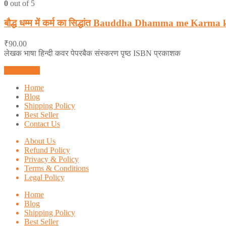
0
out of 5
बौद्ध धम्म में कर्म का सिद्धांत Bauddha Dhamma me K
₹
90.00
लेखक भाषा हिन्दी कवर पेपरबैक संस्करण पृष्ठ ISBN प्रकाशक
Add to cart
Home
Blog
Shipping Policy
Best Seller
Contact Us
About Us
Refund Policy
Privacy & Policy
Terms & Conditions
Legal Policy
Home
Blog
Shipping Policy
Best Seller