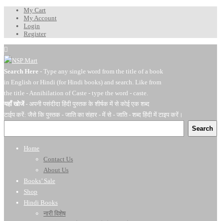
My Cart
My Account
Login
Register
Search Here
- Type any single word from the title of a book
in English or Hindi (for Hindi books) and search. Like from
the title - Annihilation of Caste - type the word - caste.
यहाँ खोजें
- अपनी पसंदीदा हिंदी पुस्तक के शीर्षक में से कोई एक शब्द
टाईप करें: जैसे कि पुस्तक - जाति का संहार - में से - जाति - शब्द हिंदी में टाइप करें।
Search
Home
Contact Us
About Us
Books’ Sale
Shop
Hindi Books
नारी विशेष