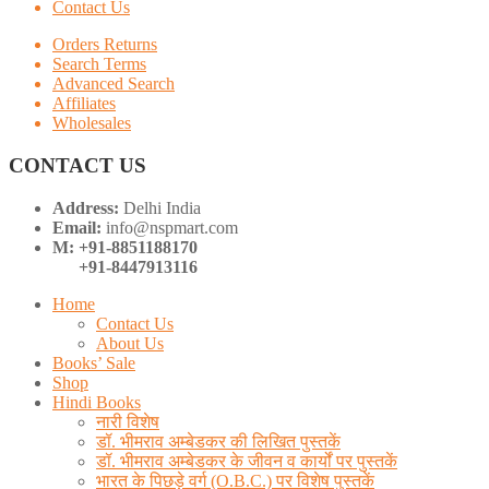
Contact Us
Orders Returns
Search Terms
Advanced Search
Affiliates
Wholesales
CONTACT US
Address:
Delhi India
Email:
info@nspmart.com
M: +91-8851188170
+91-8447913116
Home
Contact Us
About Us
Books’ Sale
Shop
Hindi Books
नारी विशेष
डॉ. भीमराव अम्बेडकर की लिखित पुस्तकें
डॉ. भीमराव अम्बेडकर के जीवन व कार्यों पर पुस्तकें
भारत के पिछड़े वर्ग (O.B.C.) पर विशेष पुस्तकें