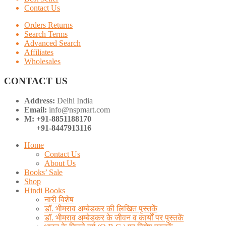
Contact Us
Orders Returns
Search Terms
Advanced Search
Affiliates
Wholesales
CONTACT US
Address:
Delhi India
Email:
info@nspmart.com
M: +91-8851188170
+91-8447913116
Home
Contact Us
About Us
Books’ Sale
Shop
Hindi Books
नारी विशेष
डॉ. भीमराव अम्बेडकर की लिखित पुस्तकें
डॉ. भीमराव अम्बेडकर के जीवन व कार्यों पर पुस्तकें