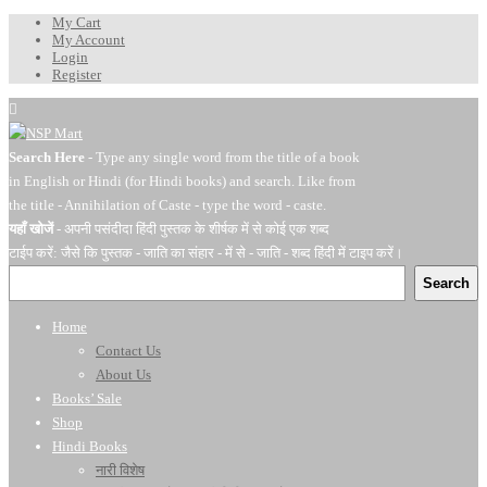
My Cart
My Account
Login
Register
Search Here
- Type any single word from the title of a book
in English or Hindi (for Hindi books) and search. Like from
the title - Annihilation of Caste - type the word - caste.
यहाँ खोजें
- अपनी पसंदीदा हिंदी पुस्तक के शीर्षक में से कोई एक शब्द
टाईप करें: जैसे कि पुस्तक - जाति का संहार - में से - जाति - शब्द हिंदी में टाइप करें।
Search
Home
Contact Us
About Us
Books’ Sale
Shop
Hindi Books
नारी विशेष