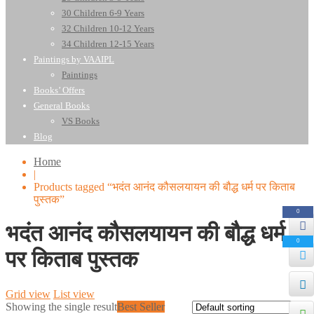
30 Children 6-9 Years
32 Children 10-12 Years
34 Children 12-15 Years
Paintings by VAAIPL
Paintings
Books’ Offers
General Books
VS Books
Blog
Home
|
Products tagged “भदंत आनंद कौसलयायन की बौद्ध धर्म पर किताब
पुस्तक”
0
भदंत आनंद कौसलयायन की बौद्ध धर्म
0
पर किताब पुस्तक
Grid view
List view
Showing the single result
Best Seller