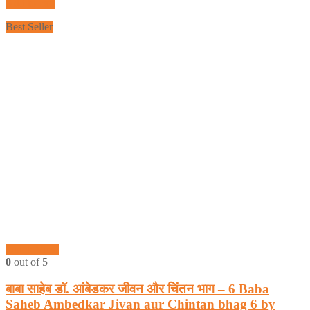
Add to cart
Best Seller
Quick View
0
out of 5
बाबा साहेब डॉ. आंबेडकर जीवन और चिंतन भाग – 6 Baba
Saheb Ambedkar Jivan aur Chintan bhag 6 by