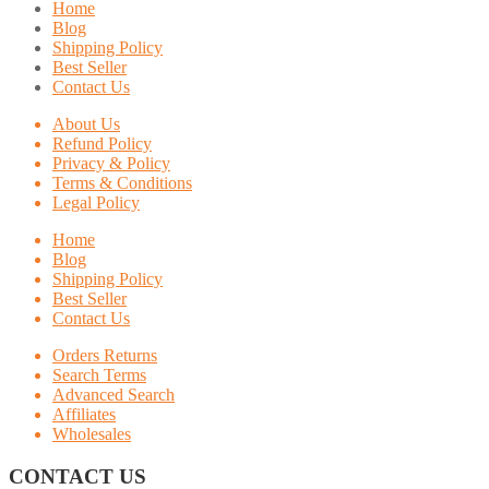
Home
Blog
Shipping Policy
Best Seller
Contact Us
About Us
Refund Policy
Privacy & Policy
Terms & Conditions
Legal Policy
Home
Blog
Shipping Policy
Best Seller
Contact Us
Orders Returns
Search Terms
Advanced Search
Affiliates
Wholesales
CONTACT US