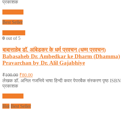
प्रकाशक
Add to cart
Best Seller
Quick View
0
out of 5
बाबासाहेब डॉ. आंबेडकर के धर्म प्रवचन (धम्म प्रवचन)
Babasaheb Dr. Ambedkar ke Dharm (Dhamma)
Pravarchan by Dr. Alil Gajabhiye
₹
100.00
₹
80.00
लेखक डॉ. अनिल गजभिये भाषा हिन्दी कवर पेपरबैक संस्करण पृष्ठ ISBN
प्रकाशक
Add to cart
Hot
Best Seller