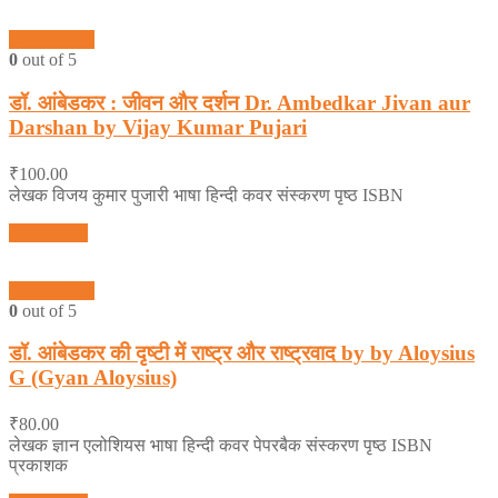
Quick View
0
out of 5
डॉ. आंबेडकर : जीवन और दर्शन Dr. Ambedkar Jivan aur
Darshan by Vijay Kumar Pujari
₹
100.00
लेखक विजय कुमार पुजारी भाषा हिन्दी कवर संस्करण पृष्ठ ISBN
Add to cart
Quick View
0
out of 5
डॉ. आंबेडकर की दृष्टी में राष्ट्र और राष्ट्रवाद by by Aloysius
G (Gyan Aloysius)
₹
80.00
लेखक ज्ञान एलोशियस भाषा हिन्दी कवर पेपरबैक संस्करण पृष्ठ ISBN
प्रकाशक