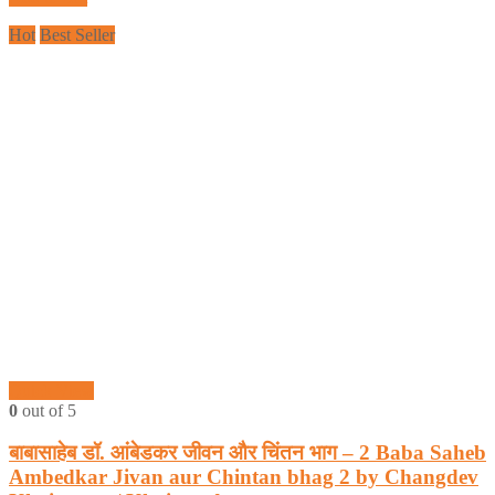
Hot
Best Seller
Quick View
0
out of 5
बाबासाहेब डॉ. आंबेडकर जीवन और चिंतन भाग – 2 Baba Saheb
Ambedkar Jivan aur Chintan bhag 2 by Changdev