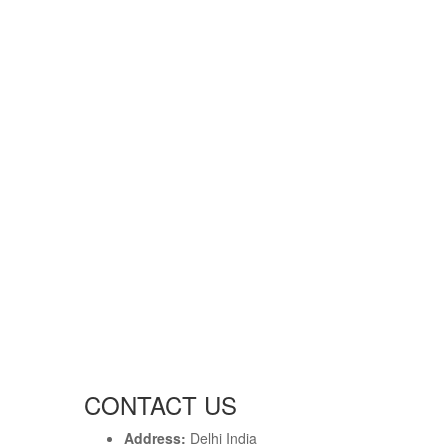
CONTACT US
Address:
Delhi India