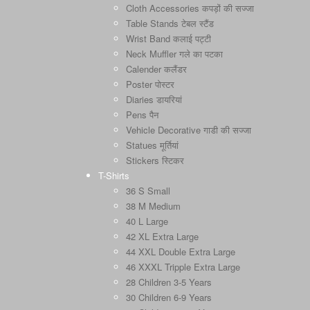
Cloth Accessories कपड़ों की सज्जा
Table Stands टेबल स्टैंड
Wrist Band कलाई पट्टी
Neck Muffler गले का पटका
Calender कलैंडर
Poster पोस्टर
Diaries डायरियां
Pens पैन
Vehicle Decorative गाडी की सज्जा
Statues मूर्तियां
Stickers स्टिकर
T-Shirts
36 S Small
38 M Medium
40 L Large
42 XL Extra Large
44 XXL Double Extra Large
46 XXXL Tripple Extra Large
28 Children 3-5 Years
30 Children 6-9 Years