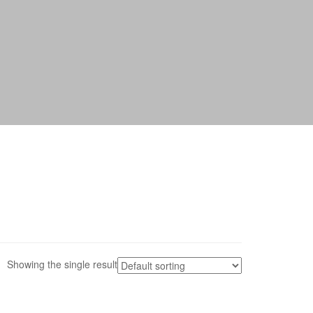
Showing the single result