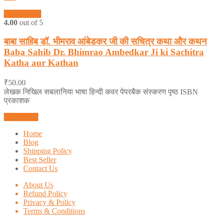
Quick View
4.00
out of 5
बाबा साहिब डॉ. भीमराव आंबेडकर जी की सचित्र कथा और कथन
Baba Sahib Dr. Bhimrao Ambedkar Ji ki Sachitra
Katha aur Kathan
₹
50.00
लेखक निखिल सबलानिया भाषा हिन्दी कवर पेपरबैक संस्करण पृष्ठ ISBN
प्रकाशक
Add to cart
Home
Blog
Shipping Policy
Best Seller
Contact Us
About Us
Refund Policy
Privacy & Policy
Terms & Conditions