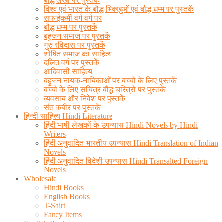
बौद्ध लेखों पर पुस्तकें
विश्व एवं भारत के बौद्ध भिक्खुओं एवं बौद्ध धम्म पर पुस्तकें
सफाईकर्मी वर्ग वर्ग पर
बौद्ध धम्म पर पुस्तकें
बहुजन समाज पर पुस्तकें
गुरु रविदास पर पुस्तकें
शोषित समाज का साहित्य
दलित वर्ग पर पुस्तकें
आदिवासी साहित्य
बहुजन नायक-नायिकाओं पर बच्चों के लिए पुस्तकें
बच्चो के लिए सचित्र बौद्ध चरित्रों पर पुस्तकें
व्यवसाय और निवेश पर पुस्तकें
संत कबीर पर पुस्तकें
हिन्दी साहित्य Hindi Literature
हिंदी भाषी लेखकों के उपन्यास Hindi Novels by Hindi
Writers
हिंदी अनुवादित भारतीय उपन्यास Hindi Translation of Indian
Novels
हिंदी अनुवादित विदेशी उपन्यास Hindi Transalted Foreign
Novels
Wholesale
Hindi Books
English Books
T-Shirt
Fancy Items