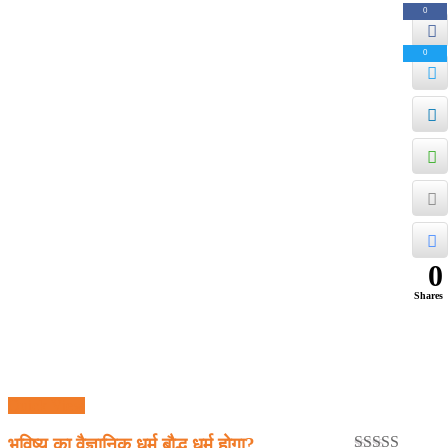
0
0
0
Shares
Quick View
भविष्य का वैज्ञानिक धर्म बौद्ध धर्म होगा?