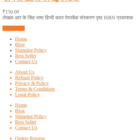
5.00
out of 5
₹
150.00
लेखक आर के सिंह भाषा हिन्दी कवर पेपरबैक संस्करण पृष्ठ ISBN प्रकाशक
Add to cart
Home
Blog
Shipping Policy
Best Seller
Contact Us
About Us
Refund Policy
Privacy & Policy
Terms & Conditions
Legal Policy
Home
Blog
Shipping Policy
Best Seller
Contact Us
Orders Returns