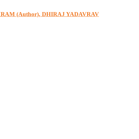
 MESHRAM (Author), DHIRAJ YADAVRAV