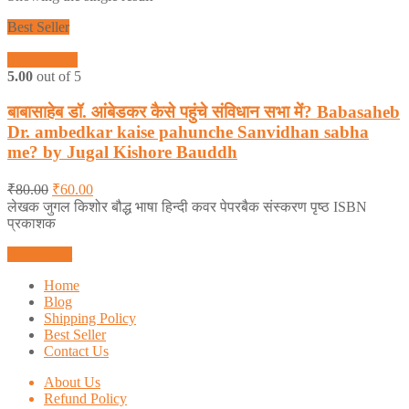
Best Seller
Quick View
5.00
out of 5
बाबासाहेब डॉ. आंबेडकर कैसे पहुंचे संविधान सभा में? Babasaheb
Dr. ambedkar kaise pahunche Sanvidhan sabha
me? by Jugal Kishore Bauddh
₹
80.00
₹
60.00
लेखक जुगल किशोर बौद्ध भाषा हिन्दी कवर पेपरबैक संस्करण पृष्ठ ISBN
प्रकाशक
Add to cart
Home
Blog
Shipping Policy
Best Seller
Contact Us
About Us
Refund Policy