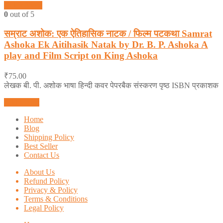
Quick View
0
out of 5
सम्राट अशोक: एक ऐतिहासिक नाटक / फिल्म पटकथा Samrat
Ashoka Ek Aitihasik Natak by Dr. B. P. Ashoka A
play and Film Script on King Ashoka
₹
75.00
लेखक बी. पी. अशोक भाषा हिन्दी कवर पेपरबैक संस्करण पृष्ठ ISBN प्रकाशक
Add to cart
Home
Blog
Shipping Policy
Best Seller
Contact Us
About Us
Refund Policy
Privacy & Policy
Terms & Conditions
Legal Policy