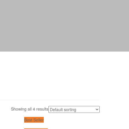
Showing all 4 results
Best Seller