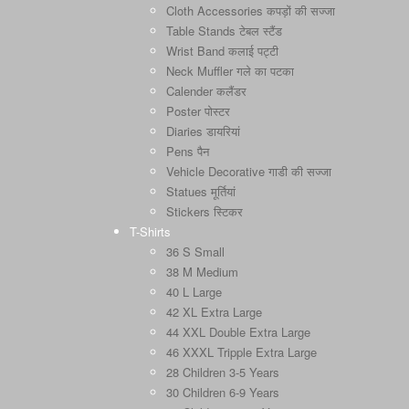
Cloth Accessories कपड़ों की सज्जा
Table Stands टेबल स्टैंड
Wrist Band कलाई पट्टी
Neck Muffler गले का पटका
Calender कलैंडर
Poster पोस्टर
Diaries डायरियां
Pens पैन
Vehicle Decorative गाडी की सज्जा
Statues मूर्तियां
Stickers स्टिकर
T-Shirts
36 S Small
38 M Medium
40 L Large
42 XL Extra Large
44 XXL Double Extra Large
46 XXXL Tripple Extra Large
28 Children 3-5 Years
30 Children 6-9 Years