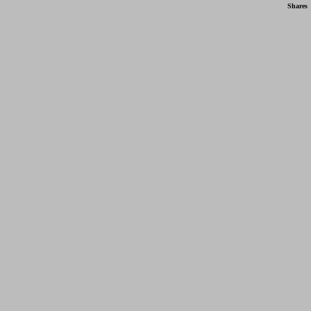
Shares