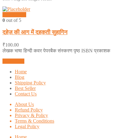
Quick View
0
out of 5
दहेज़ की आग में दहकती सुहागिन
₹
100.00
लेखक भाषा हिन्दी कवर पेपरबैक संस्करण पृष्ठ ISBN प्रकाशक
Add to cart
Home
Blog
Shipping Policy
Best Seller
Contact Us
About Us
Refund Policy
Privacy & Policy
Terms & Conditions
Legal Policy
Home