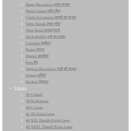
Home Decorative घरेलू सज्जा
Night Lamps नाईट लैम्प
Cloth Accessories कपड़ों की सज्जा
Table Stands टेबल स्टैंड
Wrist Band कलाई पट्टी
Neck Muffler गले का पटका
Calender कलैंडर
Poster पोस्टर
Diaries डायरियां
Pens पैन
Vehicle Decorative गाडी की सज्जा
Statues मूर्तियां
Stickers स्टिकर
T-Shirts
36 S Small
38 M Medium
40 L Large
42 XL Extra Large
44 XXL Double Extra Large
46 XXXL Tripple Extra Large