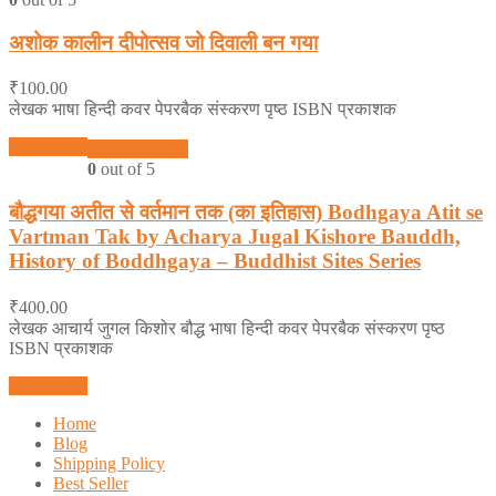
अशोक कालीन दीपोत्सव जो दिवाली बन गया
₹
100.00
लेखक भाषा हिन्दी कवर पेपरबैक संस्करण पृष्ठ ISBN प्रकाशक
Add to cart
Quick View
0
out of 5
बौद्धगया अतीत से वर्तमान तक (का इतिहास) Bodhgaya Atit se
Vartman Tak by Acharya Jugal Kishore Bauddh,
History of Boddhgaya – Buddhist Sites Series
₹
400.00
लेखक आचार्य जुगल किशोर बौद्ध भाषा हिन्दी कवर पेपरबैक संस्करण पृष्ठ
ISBN प्रकाशक
Add to cart
Home
Blog
Shipping Policy
Best Seller