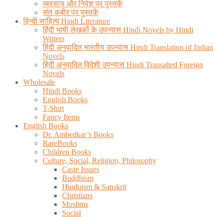
व्यवसाय और निवेश पर पुस्तकें
संत कबीर पर पुस्तकें
हिन्दी साहित्य Hindi Literature
हिंदी भाषी लेखकों के उपन्यास Hindi Novels by Hindi
Writers
हिंदी अनुवादित भारतीय उपन्यास Hindi Translation of Indian
Novels
हिंदी अनुवादित विदेशी उपन्यास Hindi Transalted Foreign
Novels
Wholesale
Hindi Books
English Books
T-Shirt
Fancy Items
English Books
Dr. Ambedkar’s Books
RareBooks
Children Books
Culture, Social, Religion, Philosophy
Caste Issues
Buddhism
Hinduism & Sanskrit
Christians
Muslims
Social