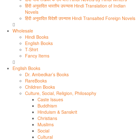
हिंदी अनुवादित भारतीय उपन्यास Hindi Translation of Indian
Novels
हिंदी अनुवादित विदेशी उपन्यास Hindi Transalted Foreign Novels
Wholesale
Hindi Books
English Books
T-Shirt
Fancy Items
English Books
Dr. Ambedkar’s Books
RareBooks
Children Books
Culture, Social, Religion, Philosophy
Caste Issues
Buddhism
Hinduism & Sanskrit
Christians
Muslims
Social
Cultural