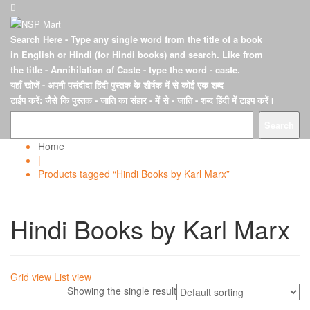
Search Here
- Type any single word from the title of a book
in English or Hindi (for Hindi books) and search. Like from
the title - Annihilation of Caste - type the word - caste.
यहाँ खोजें
- अपनी पसंदीदा हिंदी पुस्तक के शीर्षक में से कोई एक शब्द
टाईप करें: जैसे कि पुस्तक - जाति का संहार - में से - जाति - शब्द हिंदी में टाइप करें।
Search
Home
|
Products tagged “Hindi Books by Karl Marx”
Hindi Books by Karl Marx
Grid view
List view
Showing the single result