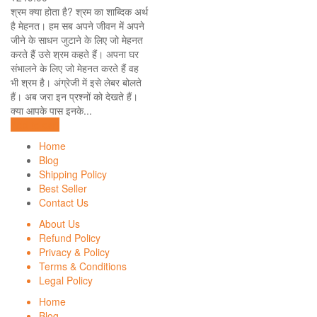
श्रम क्या होता है? श्रम का शाब्दिक अर्थ
है मेहनत। हम सब अपने जीवन में अपने
जीने के साधन जुटाने के लिए जो मेहनत
करते हैं उसे श्रम कहते हैं। अपना घर
संभालने के लिए जो मेहनत करते हैं वह
भी श्रम है। अंग्रेजी में इसे लेबर बोलते
हैं। अब जरा इन प्रश्नों को देखते हैं।
क्या आपके पास इनके...
Add to cart
Home
Blog
Shipping Policy
Best Seller
Contact Us
About Us
Refund Policy
Privacy & Policy
Terms & Conditions
Legal Policy
Home
Blog