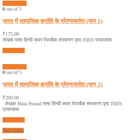
Quick View
0
out of 5
भारत में सामाजिक क्रांति के प्रेरणास्रोत (भाग 1)
₹
175.00
लेखक भाषा हिन्दी कवर पेपरबैक संस्करण पृष्ठ ISBN प्रकाशक
Add to cart
Quick View
0
out of 5
भारत में सामाजिक क्रांति के प्रेरणास्रोत (भाग 2)
₹
200.00
लेखक Mata Prasad भाषा हिन्दी कवर पेपरबैक संस्करण पृष्ठ ISBN
प्रकाशक
Add to cart
Best Seller