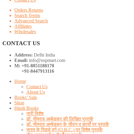
Orders Returns
Search Terms
Advanced Search
Affiliates
Wholesales
CONTACT US
Address:
Delhi India
Email:
info@nspmart.com
M: +91-8851188170
+91-8447913116
Home
Contact Us
About Us
Books’ Sale
Shop
Hindi Books
नारी विशेष
डॉ. भीमराव अम्बेडकर की लिखित पुस्तकें
डॉ. भीमराव अम्बेडकर के जीवन व कार्यों पर पुस्तकें
भारत के पिछड़े वर्ग (O.B.C.) पर विशेष पुस्तकें