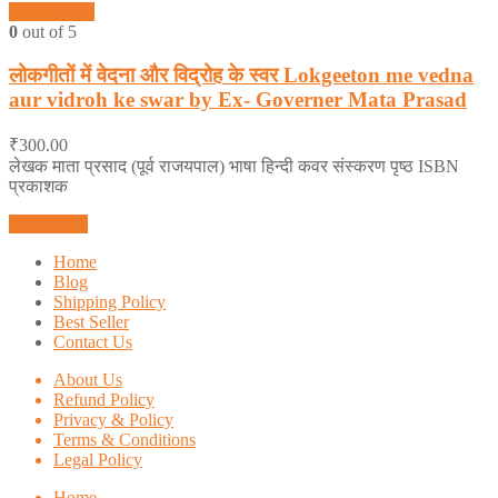
Quick View
0
out of 5
लोकगीतों में वेदना और विद्रोह के स्वर Lokgeeton me vedna
aur vidroh ke swar by Ex- Governer Mata Prasad
₹
300.00
लेखक माता प्रसाद (पूर्व राजयपाल) भाषा हिन्दी कवर संस्करण पृष्ठ ISBN
प्रकाशक
Add to cart
Home
Blog
Shipping Policy
Best Seller
Contact Us
About Us
Refund Policy
Privacy & Policy
Terms & Conditions
Legal Policy
Home