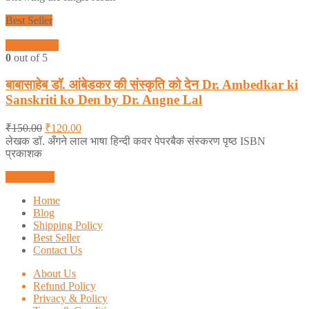
Best Seller
Quick View
0
out of 5
बाबासाहेब डॉ. आंबेडकर की संस्कृति को देन Dr. Ambedkar ki
Sanskriti ko Den by Dr. Angne Lal
₹
150.00
₹
120.00
लेखक डॉ. अँगने लाल भाषा हिन्दी कवर पेपरबैक संस्करण पृष्ठ ISBN
प्रकाशक
Add to cart
Home
Blog
Shipping Policy
Best Seller
Contact Us
About Us
Refund Policy
Privacy & Policy