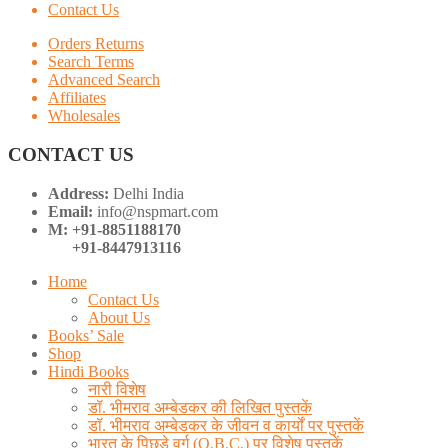
Contact Us
Orders Returns
Search Terms
Advanced Search
Affiliates
Wholesales
CONTACT US
Address:
Delhi India
Email:
info@nspmart.com
M: +91-8851188170
+91-8447913116
Home
Contact Us
About Us
Books’ Sale
Shop
Hindi Books
नारी विशेष
डॉ. भीमराव अम्बेडकर की लिखित पुस्तकें
डॉ. भीमराव अम्बेडकर के जीवन व कार्यों पर पुस्तकें
भारत के पिछड़े वर्ग (O.B.C.) पर विशेष पुस्तकें