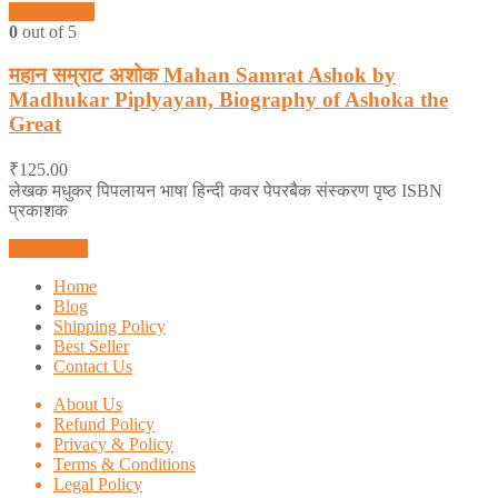
Quick View
0
out of 5
महान सम्राट अशोक Mahan Samrat Ashok by
Madhukar Piplyayan, Biography of Ashoka the
Great
₹
125.00
लेखक मधुकर पिपलायन भाषा हिन्दी कवर पेपरबैक संस्करण पृष्ठ ISBN
प्रकाशक
Add to cart
Home
Blog
Shipping Policy
Best Seller
Contact Us
About Us
Refund Policy
Privacy & Policy
Terms & Conditions
Legal Policy