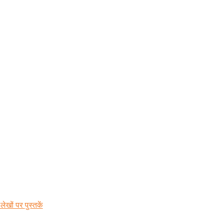
ेखों पर पुस्तकें