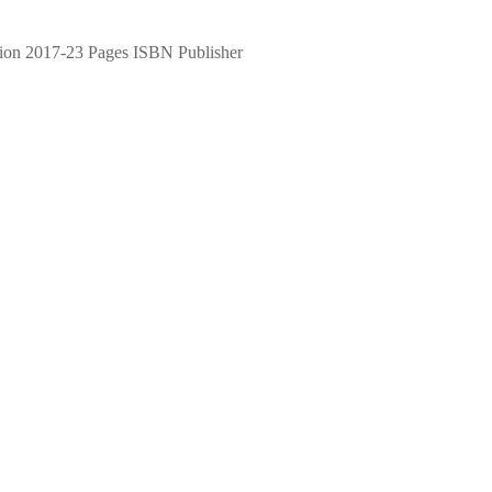
ion 2017-23 Pages ISBN Publisher