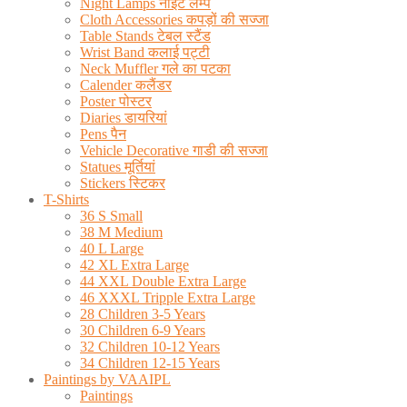
Night Lamps नाईट लैम्प
Cloth Accessories कपड़ों की सज्जा
Table Stands टेबल स्टैंड
Wrist Band कलाई पट्टी
Neck Muffler गले का पटका
Calender कलैंडर
Poster पोस्टर
Diaries डायरियां
Pens पैन
Vehicle Decorative गाडी की सज्जा
Statues मूर्तियां
Stickers स्टिकर
T-Shirts
36 S Small
38 M Medium
40 L Large
42 XL Extra Large
44 XXL Double Extra Large
46 XXXL Tripple Extra Large
28 Children 3-5 Years
30 Children 6-9 Years
32 Children 10-12 Years
34 Children 12-15 Years
Paintings by VAAIPL
Paintings