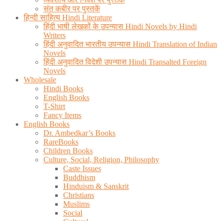
संत कबीर पर पुस्तकें
हिन्दी साहित्य Hindi Literature
हिंदी भाषी लेखकों के उपन्यास Hindi Novels by Hindi
Writers
हिंदी अनुवादित भारतीय उपन्यास Hindi Translation of Indian
Novels
हिंदी अनुवादित विदेशी उपन्यास Hindi Transalted Foreign
Novels
Wholesale
Hindi Books
English Books
T-Shirt
Fancy Items
English Books
Dr. Ambedkar’s Books
RareBooks
Children Books
Culture, Social, Religion, Philosophy
Caste Issues
Buddhism
Hinduism & Sanskrit
Christians
Muslims
Social