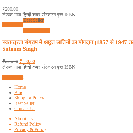
₹
200.00
लेखक भाषा हिन्दी कवर संस्करण पृष्ठ ISBN
Best Seller
Add to cart
Quick View
स्वतन्त्रता संग्राम में अछूत जातियों का योगदान (
Satnam Singh
₹
225.00
₹
150.00
लेखक भाषा हिन्दी कवर संस्करण पृष्ठ ISBN
Add to cart
Home
Blog
Shipping Policy
Best Seller
Contact Us
About Us
Refund Policy
Privacy & Policy