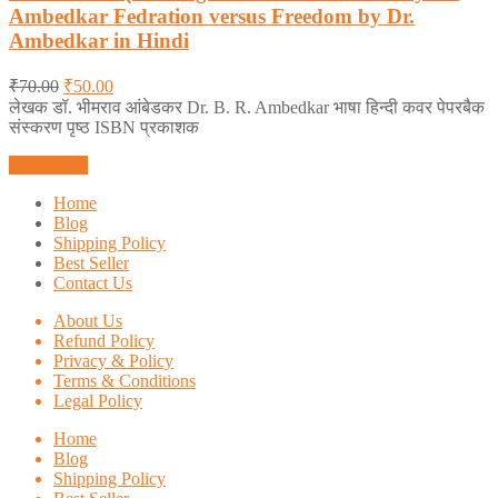
Ambedkar Fedration versus Freedom by Dr.
Ambedkar in Hindi
₹
70.00
₹
50.00
लेखक डॉ. भीमराव आंबेडकर Dr. B. R. Ambedkar भाषा हिन्दी कवर पेपरबैक
संस्करण पृष्ठ ISBN प्रकाशक
Add to cart
Home
Blog
Shipping Policy
Best Seller
Contact Us
About Us
Refund Policy
Privacy & Policy
Terms & Conditions
Legal Policy
Home
Blog
Shipping Policy