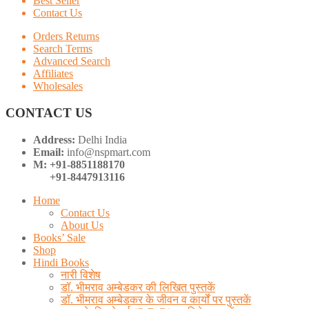
Best Seller
Contact Us
Orders Returns
Search Terms
Advanced Search
Affiliates
Wholesales
CONTACT US
Address:
Delhi India
Email:
info@nspmart.com
M: +91-8851188170
+91-8447913116
Home
Contact Us
About Us
Books’ Sale
Shop
Hindi Books
नारी विशेष
डॉ. भीमराव अम्बेडकर की लिखित पुस्तकें
डॉ. भीमराव अम्बेडकर के जीवन व कार्यों पर पुस्तकें