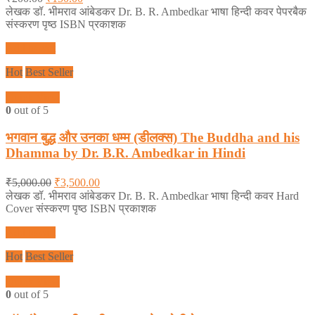
लेखक डॉ. भीमराव आंबेडकर Dr. B. R. Ambedkar भाषा हिन्दी कवर पेपरबैक
संस्करण पृष्ठ ISBN प्रकाशक
Add to cart
Hot
Best Seller
Quick View
0
out of 5
भगवान बुद्ध और उनका धम्म (डीलक्स) The Buddha and his
Dhamma by Dr. B.R. Ambedkar in Hindi
₹
5,000.00
₹
3,500.00
लेखक डॉ. भीमराव आंबेडकर Dr. B. R. Ambedkar भाषा हिन्दी कवर Hard
Cover संस्करण पृष्ठ ISBN प्रकाशक
Add to cart
Hot
Best Seller
Quick View
0
out of 5