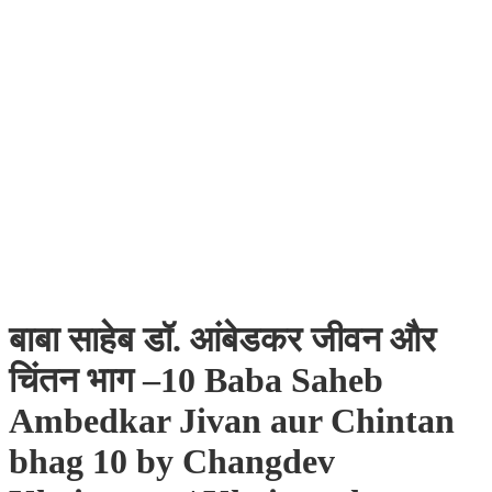
बाबा साहेब डॉ. आंबेडकर जीवन और
चिंतन भाग –10 Baba Saheb
Ambedkar Jivan aur Chintan
bhag 10 by Changdev