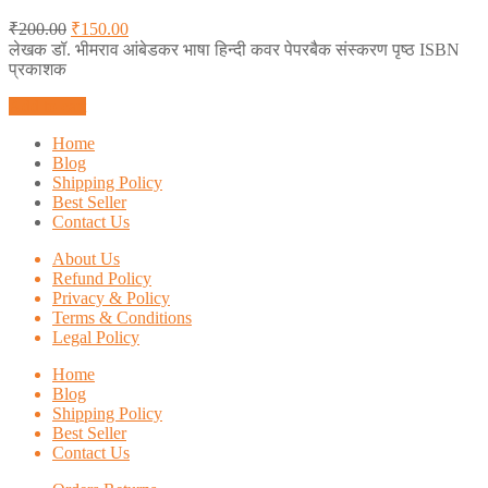
₹
200.00
₹
150.00
लेखक डॉ. भीमराव आंबेडकर भाषा हिन्दी कवर पेपरबैक संस्करण पृष्ठ ISBN
प्रकाशक
Add to cart
Home
Blog
Shipping Policy
Best Seller
Contact Us
About Us
Refund Policy
Privacy & Policy
Terms & Conditions
Legal Policy
Home
Blog
Shipping Policy
Best Seller
Contact Us