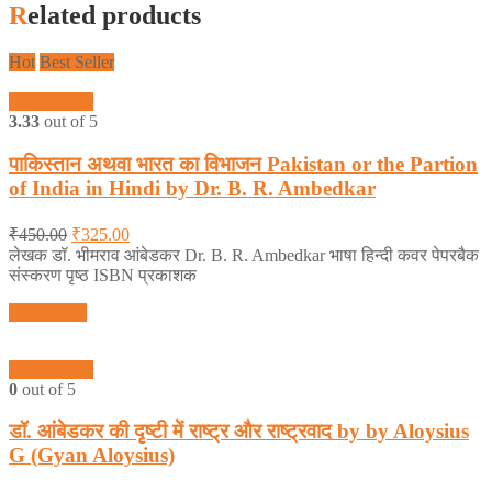
Related products
Hot
Best Seller
Quick View
3.33
out of 5
पाकिस्तान अथवा भारत का विभाजन Pakistan or the Partion
of India in Hindi by Dr. B. R. Ambedkar
₹
450.00
₹
325.00
लेखक डॉ. भीमराव आंबेडकर Dr. B. R. Ambedkar भाषा हिन्दी कवर पेपरबैक
संस्करण पृष्ठ ISBN प्रकाशक
Add to cart
Quick View
0
out of 5
डॉ. आंबेडकर की दृष्टी में राष्ट्र और राष्ट्रवाद by by Aloysius
G (Gyan Aloysius)