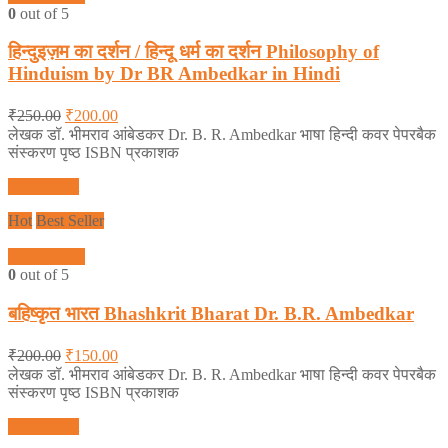
0
out of 5
हिन्दुइज़म का दर्शन / हिन्दू धर्म का दर्शन Philosophy of
Hinduism by Dr BR Ambedkar in Hindi
₹
250.00
₹
200.00
लेखक डॉ. भीमराव आंबेडकर Dr. B. R. Ambedkar भाषा हिन्दी कवर पेपरबैक
संस्करण पृष्ठ ISBN प्रकाशक
Add to cart
Hot
Best Seller
Quick View
0
out of 5
बहिष्कृत भारत Bhashkrit Bharat Dr. B.R. Ambedkar
₹
200.00
₹
150.00
लेखक डॉ. भीमराव आंबेडकर Dr. B. R. Ambedkar भाषा हिन्दी कवर पेपरबैक
संस्करण पृष्ठ ISBN प्रकाशक
Add to cart