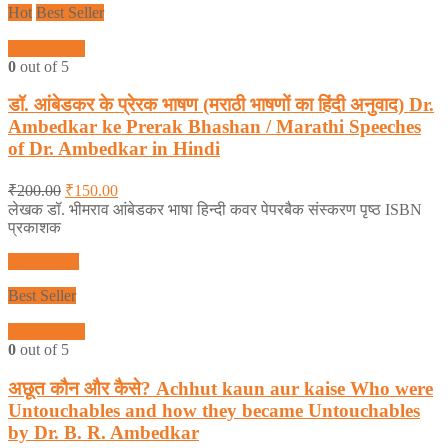
Hot
Best Seller
Quick View
0
out of 5
डॉ. आंबेडकर के प्रेरक भाषण (मराठी भाषणों का हिंदी अनुवाद) Dr.
Ambedkar ke Prerak Bhashan / Marathi Speeches
of Dr. Ambedkar in Hindi
₹
200.00
₹
150.00
लेखक डॉ. भीमराव आंबेडकर भाषा हिन्दी कवर पेपरबैक संस्करण पृष्ठ ISBN
प्रकाशक
Add to cart
Best Seller
Quick View
0
out of 5
अछूत कौन और कैसे? Achhut kaun aur kaise Who were
Untouchables and how they became Untouchables
by Dr. B. R. Ambedkar