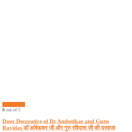
Quick View
0
out of 5
Door Decorative of Dr Ambedkar and Guru
Ravidas डॉ आंबेडकर जी और गुरु रविदास जी की दरवाज़ा