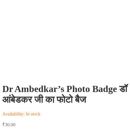
Dr Ambedkar’s Photo Badge डॉ
आंबेडकर जी का फोटो बैज
Availability:
In stock
₹
30.00