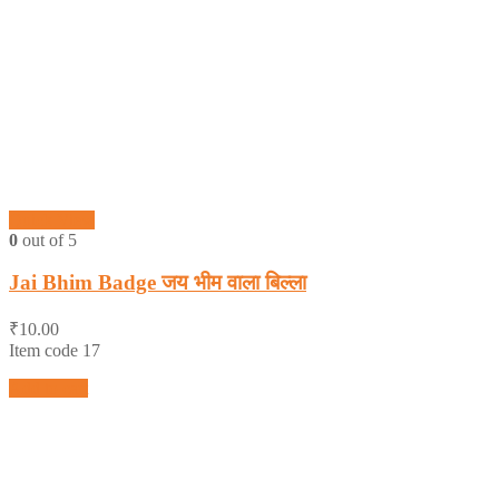
Quick View
0
out of 5
Jai Bhim Badge जय भीम वाला बिल्ला
₹
10.00
Item code 17
Add to cart