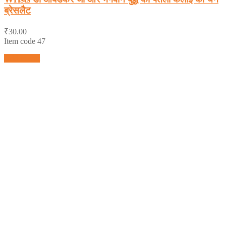
ब्रेसलैट
₹
30.00
Item code 47
Add to cart