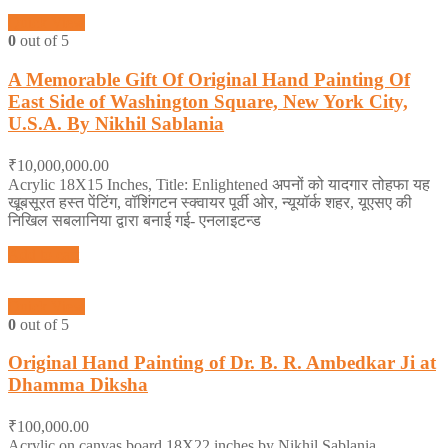
Quick View
0
out of 5
A Memorable Gift Of Original Hand Painting Of
East Side of Washington Square, New York City,
U.S.A. By Nikhil Sablania
₹
10,000,000.00
Acrylic 18X15 Inches, Title: Enlightened अपनों को यादगार तोहफा यह
खूबसूरत हस्त पेंटिंग, वॉशिंगटन स्क्वायर पूर्वी ओर, न्यूयॉर्क शहर, यूएसए की
निखिल सबलानिया द्वारा बनाई गई- एनलाइटन्ड
Add to cart
Quick View
0
out of 5
Original Hand Painting of Dr. B. R. Ambedkar Ji at
Dhamma Diksha
₹
100,000.00
Acrylic on canvas board 18X22 inches by Nikhil Sablania