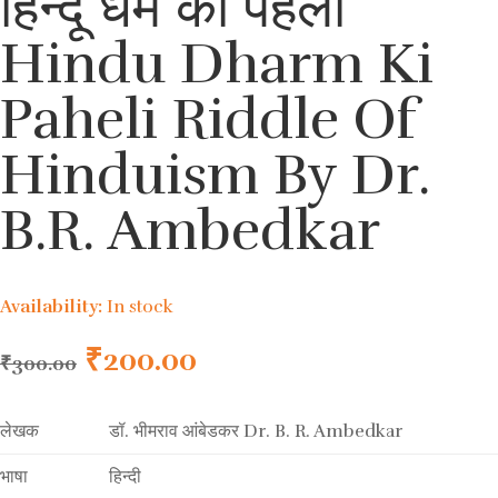
हिन्दू धर्म की पहेली
Hindu Dharm Ki
Paheli Riddle Of
Hinduism By Dr.
B.R. Ambedkar
Availability:
In stock
₹
200.00
₹
300.00
लेखक
डॉ. भीमराव आंबेडकर Dr. B. R. Ambedkar
भाषा
हिन्दी