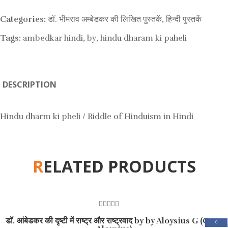
Categories:
डॉ. भीमराव अम्बेडकर की लिखित पुस्तकें
,
हिन्दी पुस्तकें
Tags:
ambedkar hindi
,
by
,
hindu dharam ki paheli
DESCRIPTION
Hindu dharm ki pheli / Riddle of Hinduism in Hindi
RELATED PRODUCTS
0
डॉ. आंबेडकर की दृष्टी में राष्ट्र और राष्ट्रवाद by by Aloysius G (Gyan
out
0
of