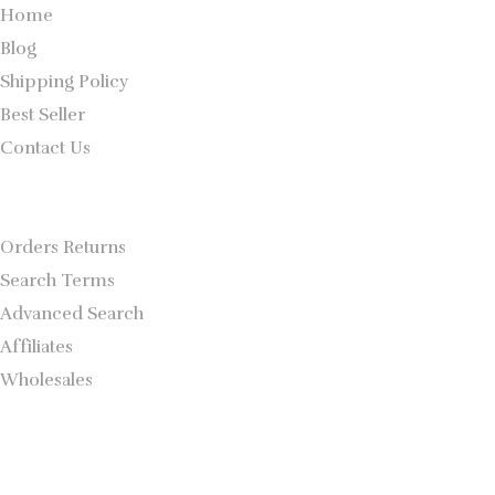
Home
Blog
Shipping Policy
Best Seller
Contact Us
Orders Returns
Search Terms
Advanced Search
Affiliates
Wholesales
CONTACT US