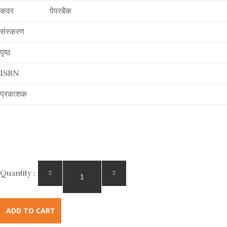
कवर
पेपरबैक
संस्करण
पृष्ठ
ISBN
प्रकाशक
Quantity :
ADD TO CART