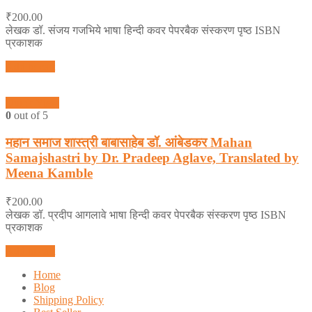
₹
200.00
लेखक डॉ. संजय गजभिये भाषा हिन्दी कवर पेपरबैक संस्करण पृष्ठ ISBN
प्रकाशक
Add to cart
Quick View
0
out of 5
महान समाज शास्त्री बाबासाहेब डॉ. आंबेडकर Mahan
Samajshastri by Dr. Pradeep Aglave, Translated by
Meena Kamble
₹
200.00
लेखक डॉ. प्रदीप आगलावे भाषा हिन्दी कवर पेपरबैक संस्करण पृष्ठ ISBN
प्रकाशक
Add to cart
Home
Blog
Shipping Policy