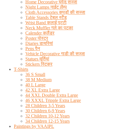
Home Decorative घरेलू सज्जा
Night Lamps नाईट लैम्प
Cloth Accessories कपड़ों की सज्जा
Table Stands टेबल स्टैंड
Wrist Band कलाई पट्टी
Neck Muffler गले का पटका
Calender कलैंडर
Poster पोस्टर
Diaries डायरियां
Pens पैन
Vehicle Decorative गाडी की सज्जा
Statues मूर्तियां
Stickers स्टिकर
T-Shirts
36 S Small
38 M Medium
40 L Large
42 XL Extra Large
44 XXL Double Extra Large
46 XXXL Tripple Extra Large
28 Children 3-5 Years
30 Children 6-9 Years
32 Children 10-12 Years
34 Children 12-15 Years
Paintings by VAAIPL