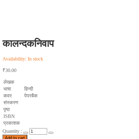
कालन्दकनिवाप
Availability:
In stock
₹
30.00
लेखक
भाषा
हिन्दी
कवर
पेपरबैक
संस्करण
पृष्ठ
ISBN
प्रकाशक
Quantity :
Add to cart