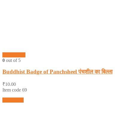
Quick View
0
out of 5
Buddhist Badge of Panchsheel पंचशील का बिल्ला
₹
10.00
Item code 69
Add to cart