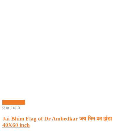
Quick View
0
out of 5
Jai Bhim Flag of Dr Ambedkar जय भिम का झंडा
40X60 inch