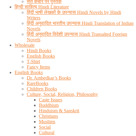
संत कबीर पर पुस्तकें
हिन्दी साहित्य Hindi Literature
हिंदी भाषी लेखकों के उपन्यास Hindi Novels by Hindi
Writers
हिंदी अनुवादित भारतीय उपन्यास Hindi Translation of Indian
Novels
हिंदी अनुवादित विदेशी उपन्यास Hindi Transalted Foreign
Novels
Wholesale
Hindi Books
English Books
T-Shirt
Fancy Items
English Books
Dr. Ambedkar’s Books
RareBooks
Children Books
Culture, Social, Religion, Philosophy
Caste Issues
Buddhism
Hinduism & Sanskrit
Christians
Muslims
Social
Cultural