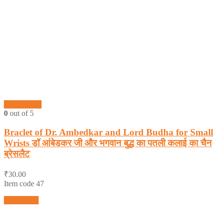
Quick View
0
out of 5
Braclet of Dr. Ambedkar and Lord Budha for Small
Wrists डॉ आंबेडकर जी और भगवान बुद्ध का पतली कलाई का चैन
ब्रेसलैट
₹
30.00
Item code 47
Add to cart