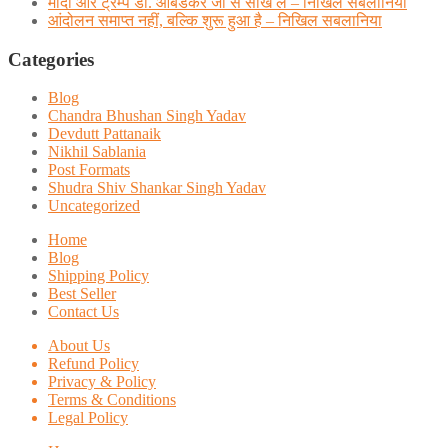
मोदी और ट्रम्प डाॅ. आंबेडकर जी से सीख लें – निखिल सबलानिया
आंदोलन समाप्त नहीं, बल्कि शुरू हुआ है – निखिल सबलानिया
Categories
Blog
Chandra Bhushan Singh Yadav
Devdutt Pattanaik
Nikhil Sablania
Post Formats
Shudra Shiv Shankar Singh Yadav
Uncategorized
Home
Blog
Shipping Policy
Best Seller
Contact Us
About Us
Refund Policy
Privacy & Policy
Terms & Conditions
Legal Policy