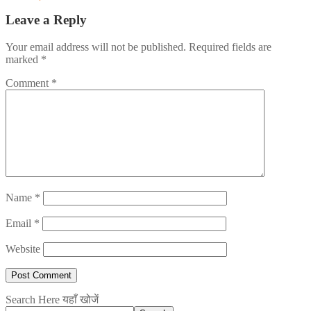
Leave a Reply
Your email address will not be published.
Required fields are
marked
*
Comment
*
Name
*
Email
*
Website
Search Here यहाँ खोजें