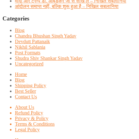
मोदी और ट्रम्प डाॅ. आंबेडकर जी से सीख लें – निखिल सबलानिया
आंदोलन समाप्त नहीं, बल्कि शुरू हुआ है – निखिल सबलानिया
Categories
Blog
Chandra Bhushan Singh Yadav
Devdutt Pattanaik
Nikhil Sablania
Post Formats
Shudra Shiv Shankar Singh Yadav
Uncategorized
Home
Blog
Shipping Policy
Best Seller
Contact Us
About Us
Refund Policy
Privacy & Policy
Terms & Conditions
Legal Policy