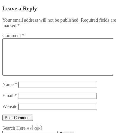
Leave a Reply
Your email address will not be published.
Required fields are
marked
*
Comment
*
Name
*
Email
*
Website
Search Here यहाँ खोजें