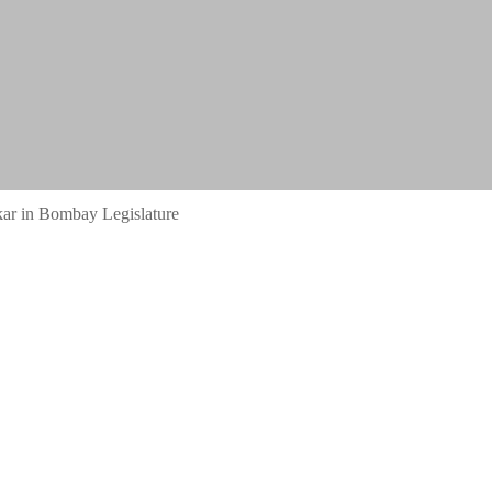
r in Bombay Legislature