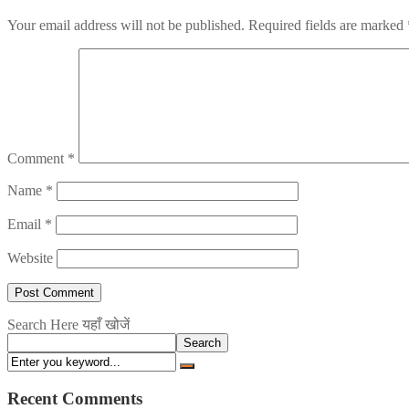
Your email address will not be published.
Required fields are marked
Comment
*
Name
*
Email
*
Website
Search Here यहाँ खोजें
Search
Recent Comments