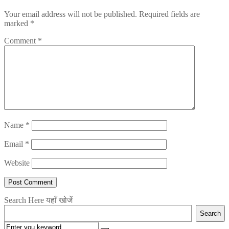
Your email address will not be published.
Required fields are
marked
*
Comment
*
Name
*
Email
*
Website
Search Here यहाँ खोजें
Search