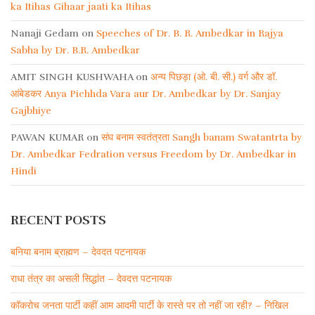
ka Itihas Gihaar jaati ka Itihas
Nanaji Gedam
on
Speeches of Dr. B. R. Ambedkar in Rajya
Sabha by Dr. B.R. Ambedkar
AMIT SINGH KUSHWAHA
on
अन्य पिछड़ा (ओ. बी. सी.) वर्ग और डॉ.
आंबेडकर Anya Pichhda Vara aur Dr. Ambedkar by Dr. Sanjay
Gajbhiye
PAWAN KUMAR
on
संघ बनाम स्वतंत्रता Sangh banam Swatantrta by
Dr. Ambedkar Fedration versus Freedom by Dr. Ambedkar in
Hindi
RECENT POSTS
बनिया बनाम ब्राह्मण – देवदत पटनायक
राधा तंत्र का असली सिद्धांत – देवदत्त पटनायक
कॉकरोच जनता पार्टी कहीं आम आदमी पार्टी के रास्ते पर तो नहीं जा रही? – निखिल