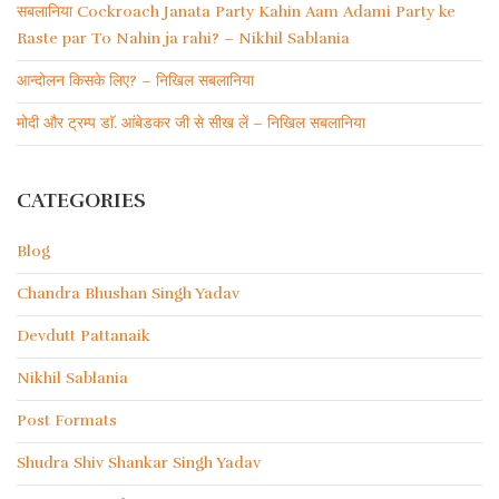
सबलानिया Cockroach Janata Party Kahin Aam Adami Party ke
Raste par To Nahin ja rahi? – Nikhil Sablania
आन्दोलन किसके लिए? – निखिल सबलानिया
मोदी और ट्रम्प डाॅ. आंबेडकर जी से सीख लें – निखिल सबलानिया
CATEGORIES
Blog
Chandra Bhushan Singh Yadav
Devdutt Pattanaik
Nikhil Sablania
Post Formats
Shudra Shiv Shankar Singh Yadav