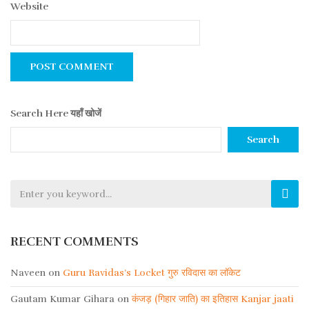
Website
Search Here यहाँ खोजें
Search
RECENT COMMENTS
Naveen
on
Guru Ravidas’s Locket गुरु रविदास का लॉकेट
Gautam Kumar Gihara
on
कंजड़ (गिहार जाति) का इतिहास Kanjar jaati