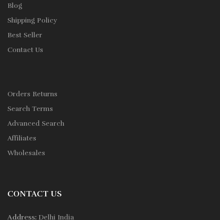
Blog
Shipping Policy
Best Seller
Contact Us
Orders Returns
Search Terms
Advanced Search
Affiliates
Wholesales
CONTACT US
Address:
Delhi India