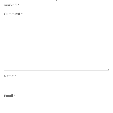
marked
*
Comment
*
Name
*
Email
*