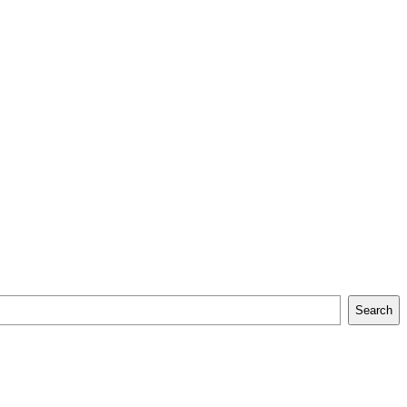
Search