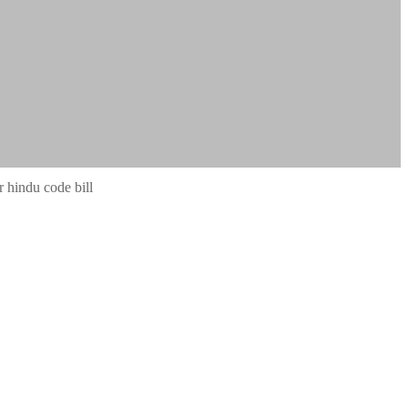
r hindu code bill