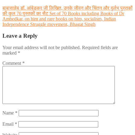
बाबासाहेब डॉ. आंबेडकर जी लिखित, उनके जीवन और चिंतन और दुर्लभ पुस्तकों
की कुल 70 पुस्तकों का सैट Set of 70 Books including Books of Dr
Ambedkar, on him and rare books on him, socialism, Indian
Independence Struggle movement, Bhagat Singh
Leave a Reply
Your email address will not be published.
Required fields are
marked
*
Comment
*
Name
*
Email
*