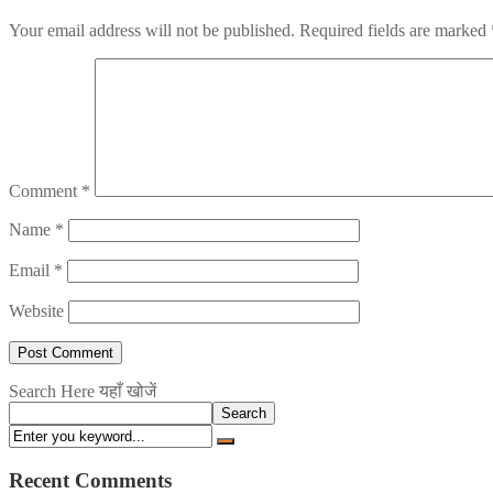
Your email address will not be published.
Required fields are marked
Comment
*
Name
*
Email
*
Website
Search Here यहाँ खोजें
Search
Recent Comments